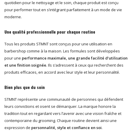
quotidien pour le nettoyage et le soin, chaque produit est conçu
pour performer tout en s’intégrant parfaitement à un mode de vie
moderne.
Une qualité professionnelle pour chaque routine
Tous les produits STMNT sont conçus pour une utilisation en
barbershop comme à la maison. Les formules sont développées
pour une
performance maximale, une grande facilité d’utilisation
et une finition soignée
. Ils s’adressent à ceux qui recherchent des
produits efficaces, en accord avec leur style et leur personnalité.
Bien plus que du soin
STMNT représente une communauté de personnes qui défendent
leurs convictions et osent se démarquer. La marque honore la
tradition tout en regardant vers l’avenir avec une vision fraîche et
contemporaine du grooming. Chaque routine devient ainsi une
expression de
personnalité, style et confiance en soi
.