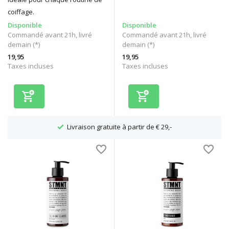
coiffage.
Disponible
Disponible
Commandé avant 21h, livré
Commandé avant 21h, livré
demain (*)
demain (*)
19,95
19,95
Taxes incluses
Taxes incluses
Livraison gratuite à partir de € 29,-