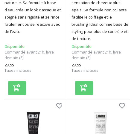
naturelle. Sa formule à base
sensation de cheveux plus
d’eau crée un look classique et
épais. Sa formule non collante
soigné sans rigidité et se rince
facilite le coiffage et le
facilement ou se réactive avec
brushing. Idéal comme base de
de l’eau.
styling pour plus de contrôle et
de texture.
Disponible
Disponible
Commandé avant 21h, livré
Commandé avant 21h, livré
demain (*)
demain (*)
23,95
23,95
Taxes incluses
Taxes incluses