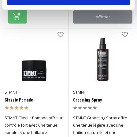
Afficher
STMNT
STMNT
Classic Pomade
Grooming Spray
STMNT Classic Pomade offre un
STMNT Grooming Spray offre
contrôle fort avec une tenue
une tenue légère avec une
souple et une brillance
finition naturelle et une