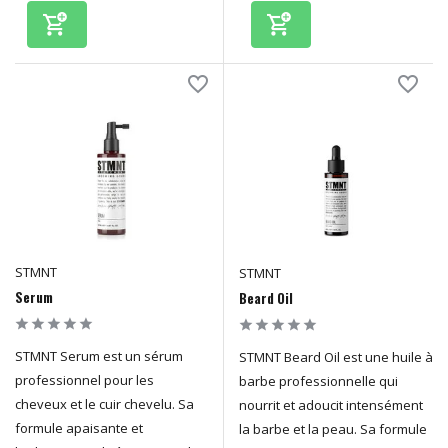
STMNT
STMNT
Serum
Beard Oil
STMNT Serum est un sérum
STMNT Beard Oil est une huile à
professionnel pour les
barbe professionnelle qui
cheveux et le cuir chevelu. Sa
nourrit et adoucit intensément
formule apaisante et
la barbe et la peau. Sa formule