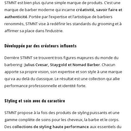
STMNT est bien plus qu’une simple marque de produits. C’est une
marque de barber moderne qui incarne
créativité, savoir faire et
authenticité
. Portée par l’expertise et l’artistique de barbiers
renommés, STMNT vise à redéfinir les standards du grooming et à
affirmer sa place dans l’industrie.
Développée par des créateurs influents
Derrière STMNT se trouvent trois figures majeures du monde du
barbering :
Julius Cvesar, Staygold et Nomad Barber
. Chacun
apporte sa propre vision, son expertise et son style à une marque
qui va au delà du classique. Le résultat est une collection qui allie
performance professionnelle et identité forte.
Styling et soin avec du caractère
STMNT propose à la fois des produits de styling puissants et une
gamme complète de soins pour les cheveux, la barbe et le corps.
Des
collections de styling haute performance
aux essentiels du