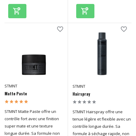
STMNT
STMNT
Matte Paste
Hairspray
STMNT Matte Paste offre un
STMNT Hairspray offre une
contrôle fort avec une finition
tenue légère et flexible avec un
super mate et une texture
contrôle longue durée. Sa
longue durée. Sa formule non
formule à séchage rapide, non