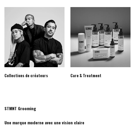
Collections de créateurs
Care & Treatment
STMNT Grooming
Une marque moderne avec une vision claire