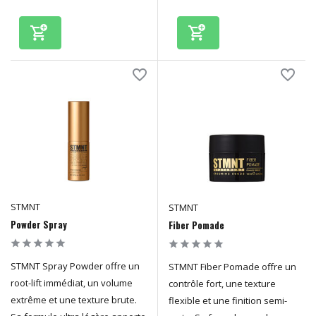
STMNT
STMNT
Powder Spray
Fiber Pomade
STMNT Spray Powder offre un
STMNT Fiber Pomade offre un
root-lift immédiat, un volume
contrôle fort, une texture
extrême et une texture brute.
flexible et une finition semi-