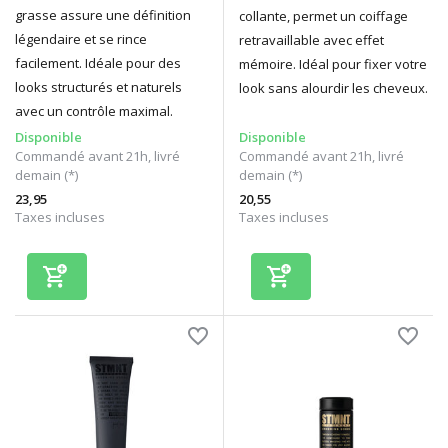
grasse assure une définition
collante, permet un coiffage
légendaire et se rince
retravaillable avec effet
facilement. Idéale pour des
mémoire. Idéal pour fixer votre
looks structurés et naturels
look sans alourdir les cheveux.
avec un contrôle maximal.
Disponible
Disponible
Commandé avant 21h, livré
Commandé avant 21h, livré
demain (*)
demain (*)
23,95
20,55
Taxes incluses
Taxes incluses