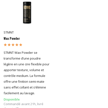
STMNT
Wax Powder
STMNT Wax Powder se
transforme d’une poudre
légère en une cire flexible pour
apporter texture, volume et
contrôle medium. La formule
offre une finition semi-mate
sans effet collant et s’élimine
facilement au lavage.
Disponible
Commandé avant 21h, livré