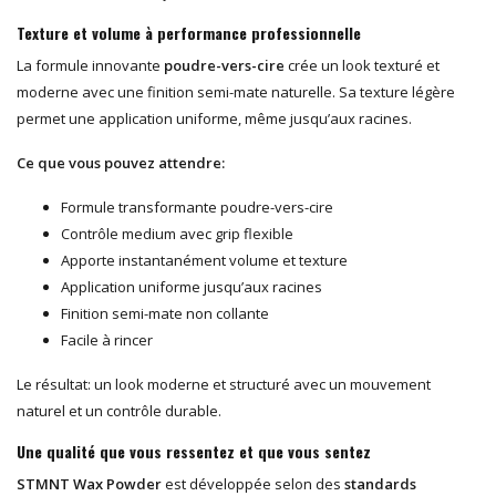
Texture et volume à performance professionnelle
La formule innovante
poudre-vers-cire
crée un look texturé et
moderne avec une finition semi-mate naturelle. Sa texture légère
permet une application uniforme, même jusqu’aux racines.
Ce que vous pouvez attendre:
Formule transformante poudre-vers-cire
Contrôle medium avec grip flexible
Apporte instantanément volume et texture
Application uniforme jusqu’aux racines
Finition semi-mate non collante
Facile à rincer
Le résultat: un look moderne et structuré avec un mouvement
naturel et un contrôle durable.
Une qualité que vous ressentez et que vous sentez
STMNT Wax Powder
est développée selon des
standards