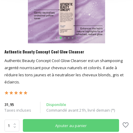
Authentic Beauty Concept Cool Glow Cleanser
Authentic Beauty Concept Cool Glow Cleanser est un shampooing
argenté nourrissant pour cheveux naturels et colorés. Il aide à
réduire les tons jaunes et à neutraliser les cheveux blonds, gris et
éclaircis.
31,95
Disponible
Taxes incluses
Commandé avant 21h, livré demain (*)
Ajouter au panier