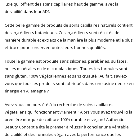
luxe qui offrent des soins capillaires haut de gamme, avec la
durabilité dans leur ADN.
Cette belle gamme de produits de soins capillaires naturels contient
des ingrédients botaniques. Ces ingrédients sont récoltés de
manière durable et extraits de la manière la plus moderne et la plus
efficace pour conserver toutes leurs bonnes qualités.
Toute la gamme est produite sans silicones, parabènes, sulfates,
huiles minérales ni de micro-plastiques. Toutes les formules sont
sans gluten, 100% végétaliennes et sans cruauté ! Au fait, saviez-
vous que tous les produits sont fabriqués dans une usine neutre en
énergie en Allemagne ? !
Avez-vous toujours été à la recherche de soins capillaires
végétaliens qui fonctionnent vraiment ? Alors vous avez trouvé ici la
première marque de coiffure 100% durable et végan ! Authentic
Beauty Concept a été le premier à réussir à concilier une véritable
durabilité et des formules végan avec la performance que les