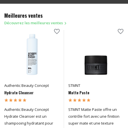
Meilleures ventes
Découvrez les meilleures ventes
Authentic Beauty Concept
STMNT
Hydrate Cleanser
Matte Paste
Authentic Beauty Concept
STMNT Matte Paste offre un
Hydrate Cleanser est un
contrôle fort avec une finition
shampooing hydratant pour
super mate et une texture