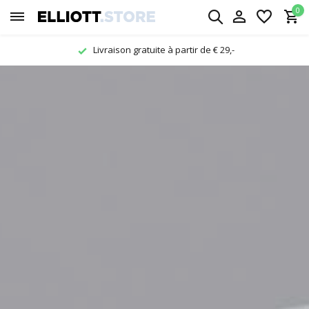
0
Livraison gratuite à partir de € 29,-