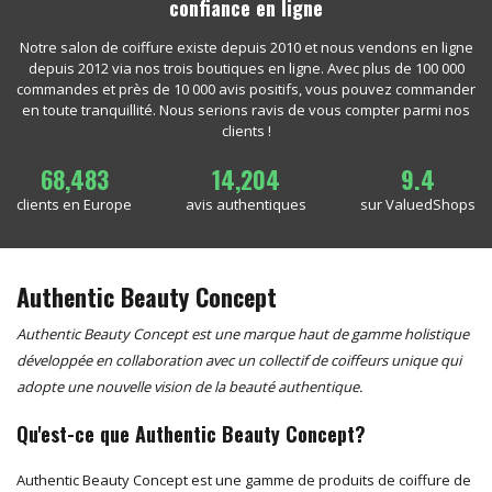
confiance en ligne
Notre salon de coiffure existe depuis 2010 et nous vendons en ligne
depuis 2012 via nos trois boutiques en ligne. Avec plus de 100 000
commandes et près de 10 000 avis positifs, vous pouvez commander
en toute tranquillité. Nous serions ravis de vous compter parmi nos
clients !
68,483
14,204
9.4
clients en Europe
avis authentiques
sur ValuedShops
Authentic Beauty Concept
Authentic Beauty Concept est une marque haut de gamme holistique
développée en collaboration avec un collectif de coiffeurs unique qui
adopte une nouvelle vision de la beauté authentique.
Qu'est-ce que Authentic Beauty Concept?
Authentic Beauty Concept est une gamme de produits de coiffure de