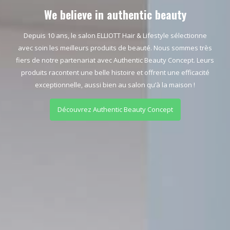
We believe in authentic beauty
Depuis 10 ans, le salon ELLIOTT Hair & Lifestyle sélectionne
avec soin les meilleurs produits de beauté. Nous sommes très
fiers de notre partenariat avec Authentic Beauty Concept. Leurs
produits racontent une belle histoire et offrent une efficacité
exceptionnelle, aussi bien au salon qu’à la maison !
Découvrez Authentic Beauty Concept