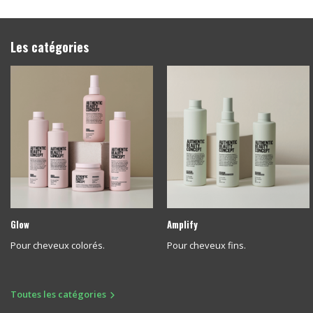
Les catégories
Glow
Amplify
Pour cheveux colorés.
Pour cheveux fins.
Toutes les catégories