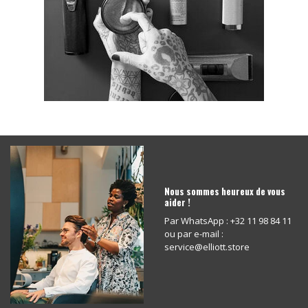
Nous sommes heureux de vous
aider !
Par WhatsApp : +32 11 98 84 11
ou par e-mail :
service@elliott.store