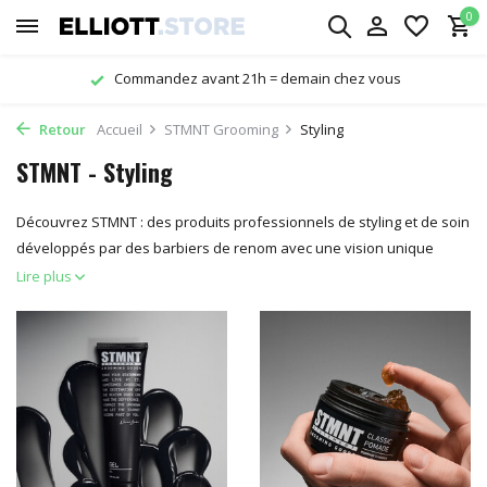
0
Commandez avant 21h = demain chez vous
Retour
Accueil
STMNT Grooming
Styling
STMNT - Styling
Découvrez STMNT : des produits professionnels de styling et de soin
développés par des barbiers de renom avec une vision unique
Lire plus