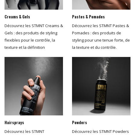
Creams & Gels
Pastes & Pomades
Découvrez les STMNT Creams &
Découvrez les STMNT Pastes &
Gels : des produits de styling
Pomades : des produits de
flexibles pour le contrôle, la
styling pour une tenue forte, de
texture et la définition
la texture et du contrôle.
Hairsprays
Powders
Découvrez les STMNT
Découvrez les STMNT Powders