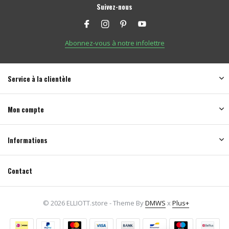
Suivez-nous
Abonnez-vous à notre infolettre
Service à la clientèle
Mon compte
Informations
Contact
© 2026 ELLIOTT.store - Theme By
DMWS
x
Plus+