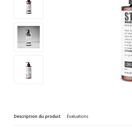
Description du produit
Évaluations