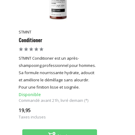
STMNT
Conditioner
STMNT Conditioner est un après-
shampooing professionnel pour hommes.
Sa formule nourrissante hydrate, adoucit
et améliore le démêlage sans alourdir.
Pour une finition lisse et soignée.
Disponible
Commandé avant 21h, livré demain (*)
19,95
Taxes incluses