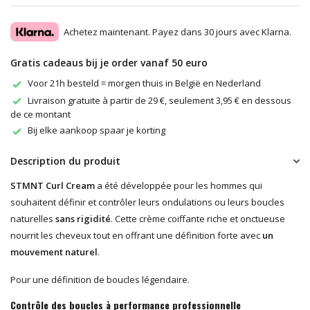
Achetez maintenant. Payez dans 30 jours avec Klarna.
Gratis cadeaus bij je order vanaf 50 euro
Voor 21h besteld = morgen thuis in België en Nederland
Livraison gratuite à partir de 29 €, seulement 3,95 € en dessous
de ce montant
Bij elke aankoop spaar je korting
Description du produit
STMNT Curl Cream
a été développée pour les hommes qui
souhaitent définir et contrôler leurs ondulations ou leurs boucles
naturelles
sans rigidité
. Cette crème coiffante riche et onctueuse
nourrit les cheveux tout en offrant une définition forte avec
un
mouvement naturel
.
Pour une définition de boucles légendaire.
Contrôle des boucles à performance professionnelle