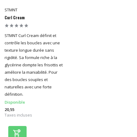
STMNT
Curl Cream
STMNT Curl Cream définit et
contrôle les boucles avec une
texture longue durée sans
rigidité. Sa formule riche à la
glycérine dompte les frisottis et
améliore la maniabilité. Pour
des boucles souples et
naturelles avec une forte
définition.
Disponible
20,55
Taxes incluses