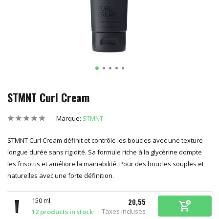
STMNT Curl Cream
Marque:
STMNT
STMNT Curl Cream définit et contrôle les boucles avec une texture
longue durée sans rigidité. Sa formule riche à la glycérine dompte
les frisottis et améliore la maniabilité. Pour des boucles souples et
naturelles avec une forte définition.
150 ml
20,55
Taxes incluses
12 products in stock