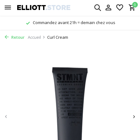
0
Commandez avant 21h = demain chez vous
Retour
Accueil
Curl Cream