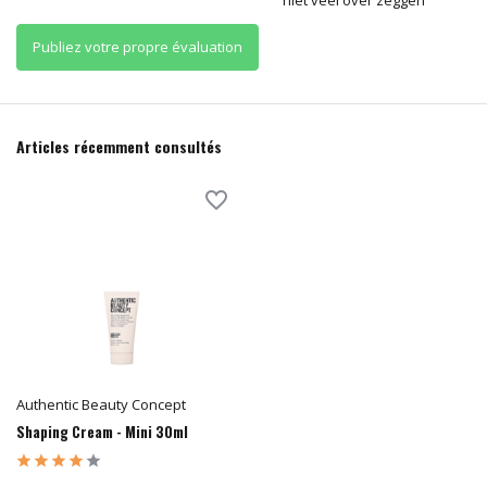
Publiez votre propre évaluation
Articles récemment consultés
Authentic Beauty Concept
Shaping Cream - Mini 30ml