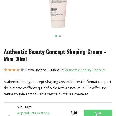
Authentic Beauty Concept Shaping Cream -
Mini 30ml
2 évaluations
Marque:
Authentic Beauty Concept
Authentic Beauty Concept Shaping Cream Mini est le format compact
de la crème coiffante qui définit la texture naturelle. Elle offre une
tenue souple et modulable sans alourdir les cheveux.
Mini 30 ml
8,10
40 products in stock