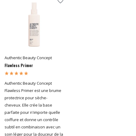
Authentic Beauty Concept
Flawless Primer
Authentic Beauty Concept
Flawless Primer est une brume
protectrice pour sèche-
cheveux. Elle crée la base
parfaite pour n'importe quelle
coiffure et donne un contrôle
subtil en combinaison avec un
soin léger pour la douceur de la