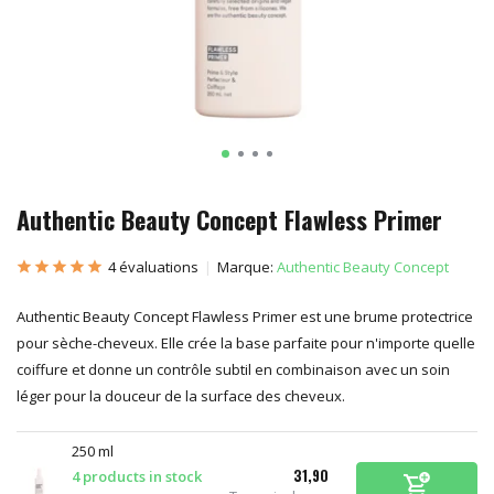
Authentic Beauty Concept Flawless Primer
4 évaluations
Marque:
Authentic Beauty Concept
Authentic Beauty Concept Flawless Primer est une brume protectrice
pour sèche-cheveux. Elle crée la base parfaite pour n'importe quelle
coiffure et donne un contrôle subtil en combinaison avec un soin
léger pour la douceur de la surface des cheveux.
250 ml
31,90
4 products in stock