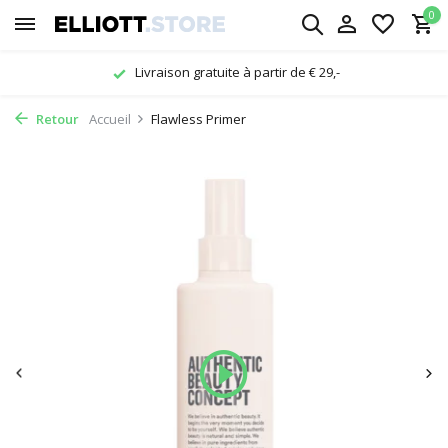
0
Livraison gratuite à partir de € 29,-
Retour
Accueil
Flawless Primer