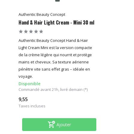
Authentic Beauty Concept
Hand & Hair Light Cream - Mini 30 ml
Authentic Beauty Concept Hand & Hair
Light Cream Mini est la version compacte
de la crème légère qui nourrit et protège
mains et cheveux. Sa texture aérienne
pénètre vite sans effet gras – idéale en
voyage.
Disponible
Commandé avant 21h, livré demain (*)
9,55
Taxes incluses
Ajouter