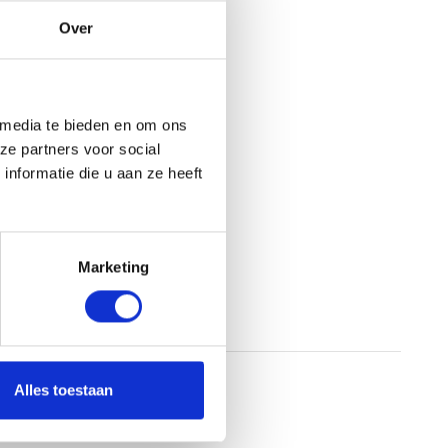
Over
 media te bieden en om ons
ze partners voor social
nformatie die u aan ze heeft
Marketing
Alles toestaan