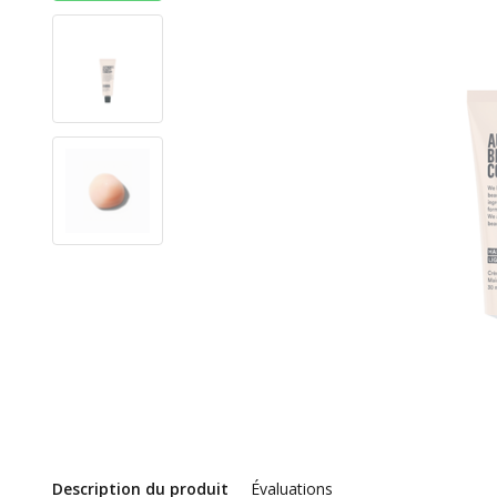
Description du produit
Évaluations