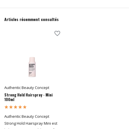
Articles récemment consultés
Authentic Beauty Concept
Strong Hold Hairspray - Mini
100ml
Authentic Beauty Concept
Strong Hold Hairspray Mini est