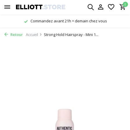
0
Commandez avant 21h = demain chez vous
Retour
Accueil
Strong Hold Hairspray - Mini 1...