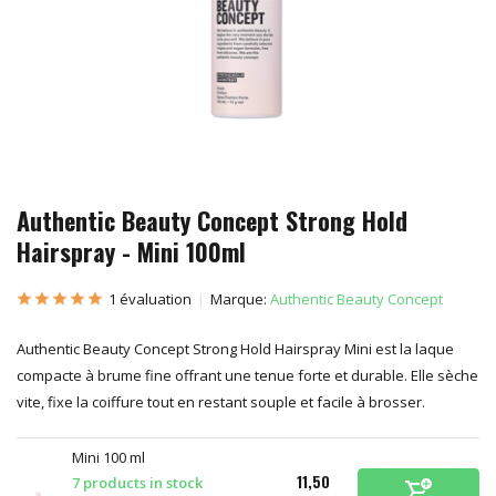
Authentic Beauty Concept Strong Hold
Hairspray - Mini 100ml
1 évaluation
Marque:
Authentic Beauty Concept
Authentic Beauty Concept Strong Hold Hairspray Mini est la laque
compacte à brume fine offrant une tenue forte et durable. Elle sèche
vite, fixe la coiffure tout en restant souple et facile à brosser.
Mini 100 ml
11,50
7 products in stock