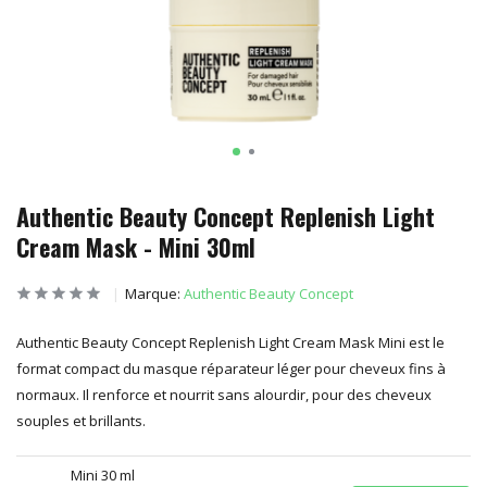
Authentic Beauty Concept Replenish Light
Cream Mask - Mini 30ml
Marque:
Authentic Beauty Concept
Authentic Beauty Concept Replenish Light Cream Mask Mini est le
format compact du masque réparateur léger pour cheveux fins à
normaux. Il renforce et nourrit sans alourdir, pour des cheveux
souples et brillants.
Mini 30 ml