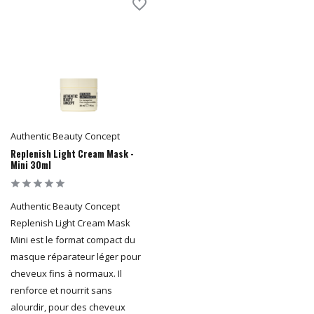
Authentic Beauty Concept
Replenish Light Cream Mask -
Mini 30ml
Authentic Beauty Concept
Replenish Light Cream Mask
Mini est le format compact du
masque réparateur léger pour
cheveux fins à normaux. Il
renforce et nourrit sans
alourdir, pour des cheveux