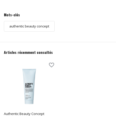
Mots-clés
authentic beauty concept
Articles récemment consultés
Authentic Beauty Concept