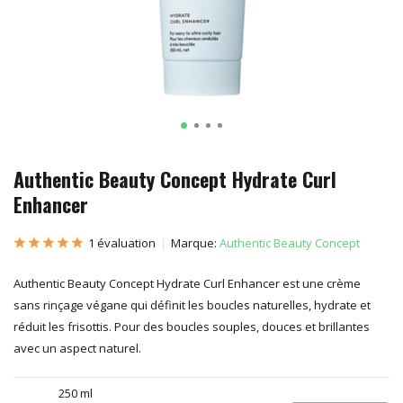
Authentic Beauty Concept Hydrate Curl
Enhancer
1 évaluation
Marque:
Authentic Beauty Concept
Authentic Beauty Concept Hydrate Curl Enhancer est une crème
sans rinçage végane qui définit les boucles naturelles, hydrate et
réduit les frisottis. Pour des boucles souples, douces et brillantes
avec un aspect naturel.
250 ml