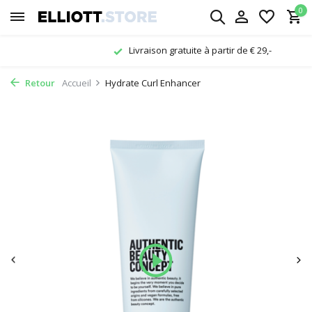
0
Livraison gratuite à partir de € 29,-
Retour
Accueil
Hydrate Curl Enhancer