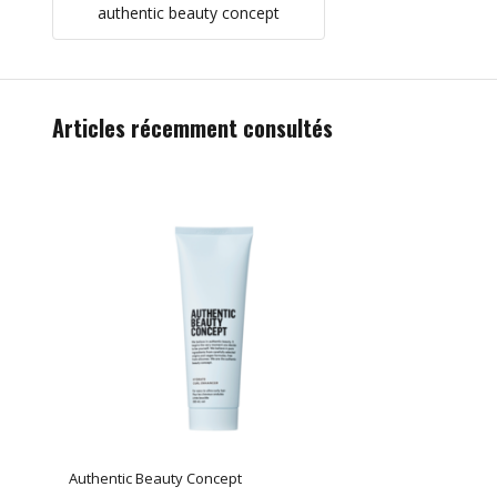
authentic beauty concept
Articles récemment consultés
Authentic Beauty Concept