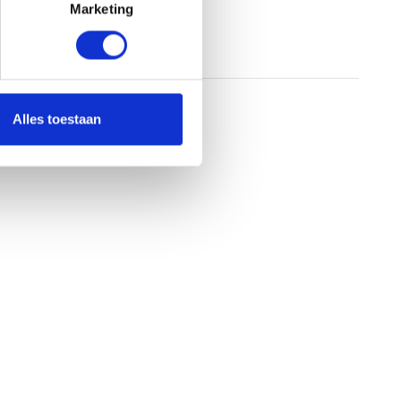
Marketing
Alles toestaan