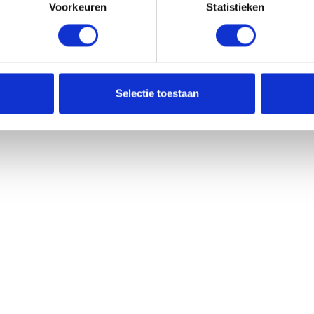
Voorkeuren
Statistieken
Selectie toestaan