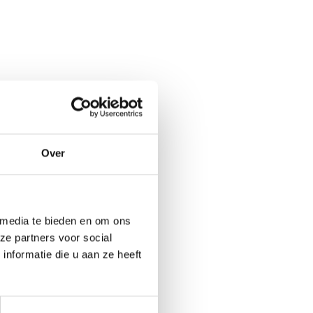
Over
 media te bieden en om ons
ze partners voor social
nformatie die u aan ze heeft