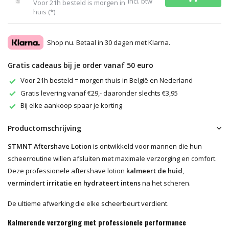
Incl. btw
Voor 21h besteld is morgen in
huis (*)
Shop nu. Betaal in 30 dagen met Klarna.
Gratis cadeaus bij je order vanaf 50 euro
Voor 21h besteld = morgen thuis in België en Nederland
Gratis levering vanaf €29,- daaronder slechts €3,95
Bij elke aankoop spaar je korting
Productomschrijving
STMNT Aftershave Lotion
is ontwikkeld voor mannen die hun
scheerroutine willen afsluiten met maximale verzorging en comfort.
Deze professionele aftershave lotion
kalmeert de huid
,
vermindert irritatie en hydrateert intens
na het scheren.
De ultieme afwerking die elke scheerbeurt verdient.
Kalmerende verzorging met professionele performance