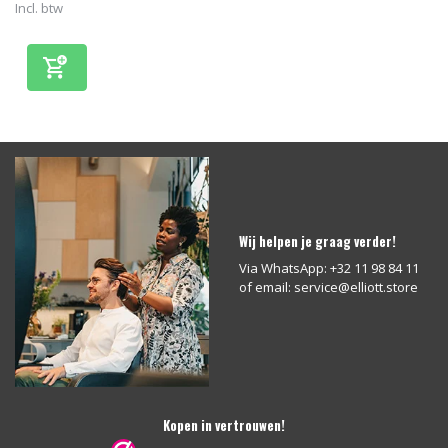
Incl. btw
Wij helpen je graag verder!
Via WhatsApp: +32 11 98 84 11
of email:
service@elliott.store
Kopen in vertrouwen!