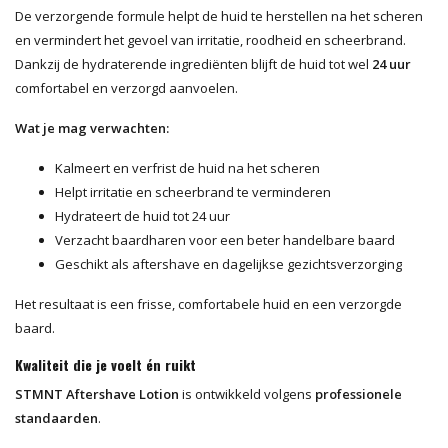
De verzorgende formule helpt de huid te herstellen na het scheren
en vermindert het gevoel van irritatie, roodheid en scheerbrand.
Dankzij de hydraterende ingrediënten blijft de huid tot wel
24 uur
comfortabel en verzorgd aanvoelen.
Wat je mag verwachten:
Kalmeert en verfrist de huid na het scheren
Helpt irritatie en scheerbrand te verminderen
Hydrateert de huid tot 24 uur
Verzacht baardharen voor een beter handelbare baard
Geschikt als aftershave en dagelijkse gezichtsverzorging
Het resultaat is een frisse, comfortabele huid en een verzorgde
baard.
Kwaliteit die je voelt én ruikt
STMNT Aftershave Lotion
is ontwikkeld volgens
professionele
standaarden
.