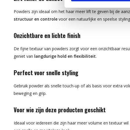
Powders zijn ideaal om het haar meer lift te geven bij de aan
structuur en controle
voor een natuurlijke en speelse styling
Onzichtbare en lichte finish
De fijne textuur van powders zorgt voor een onzichtbaar resulta
geniet van
langdurige hold en flexibiliteit
.
Perfect voor snelle styling
Gebruik powder als snelle touch-up of als basis voor extra vo
beweging en grip.
Voor wie zijn deze producten geschikt
Ideaal voor iedereen die zijn haar meer volume en textuur wi