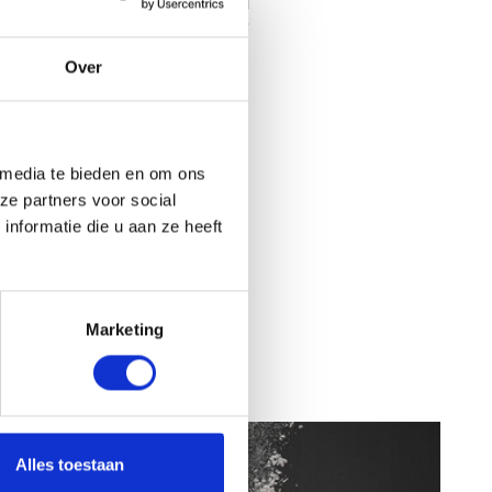
Over
Bekijk alles
 media te bieden en om ons
ze partners voor social
nformatie die u aan ze heeft
Marketing
Alles toestaan