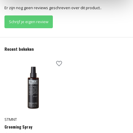
Er zijn nog geen reviews geschreven over dit product..
Schrijf je eigen review
Recent bekeken
STMNT
Grooming Spray