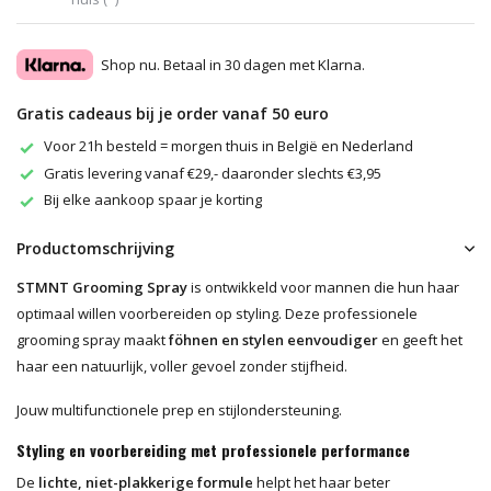
Shop nu. Betaal in 30 dagen met Klarna.
Gratis cadeaus bij je order vanaf 50 euro
Voor 21h besteld = morgen thuis in België en Nederland
Gratis levering vanaf €29,- daaronder slechts €3,95
Bij elke aankoop spaar je korting
Productomschrijving
STMNT Grooming Spray
is ontwikkeld voor mannen die hun haar
optimaal willen voorbereiden op styling. Deze professionele
grooming spray maakt
föhnen en stylen eenvoudiger
en geeft het
haar een natuurlijk, voller gevoel zonder stijfheid.
Jouw multifunctionele prep en stijlondersteuning.
Styling en voorbereiding met professionele performance
De
lichte, niet-plakkerige formule
helpt het haar beter