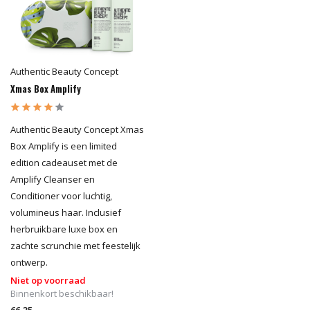
Authentic Beauty Concept
Xmas Box Amplify
Authentic Beauty Concept Xmas
Box Amplify is een limited
edition cadeauset met de
Amplify Cleanser en
Conditioner voor luchtig,
volumineus haar. Inclusief
herbruikbare luxe box en
zachte scrunchie met feestelijk
ontwerp.
Niet op voorraad
Binnenkort beschikbaar!