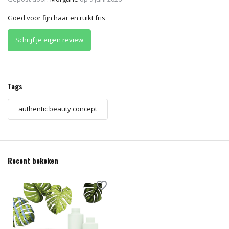
Goed voor fijn haar en ruikt fris
Schrijf je eigen review
Tags
authentic beauty concept
Recent bekeken