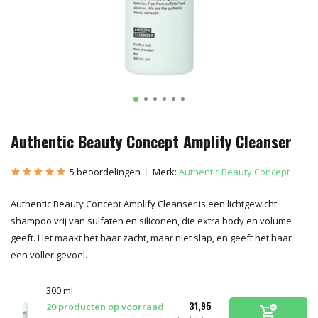
Authentic Beauty Concept Amplify Cleanser
5 beoordelingen
Merk:
Authentic Beauty Concept
Authentic Beauty Concept Amplify Cleanser is een lichtgewicht
shampoo vrij van sulfaten en siliconen, die extra body en volume
geeft. Het maakt het haar zacht, maar niet slap, en geeft het haar
een voller gevoel.
300 ml
31,95
20 producten op voorraad