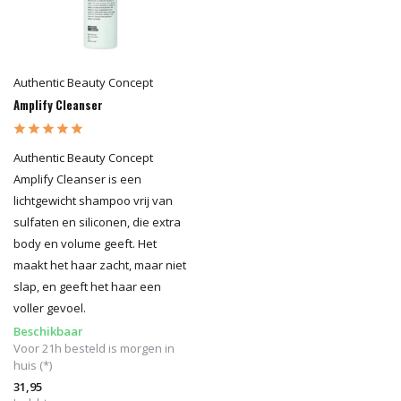
Authentic Beauty Concept
Amplify Cleanser
Authentic Beauty Concept
Amplify Cleanser is een
lichtgewicht shampoo vrij van
sulfaten en siliconen, die extra
body en volume geeft. Het
maakt het haar zacht, maar niet
slap, en geeft het haar een
voller gevoel.
Beschikbaar
Voor 21h besteld is morgen in
huis (*)
31,95