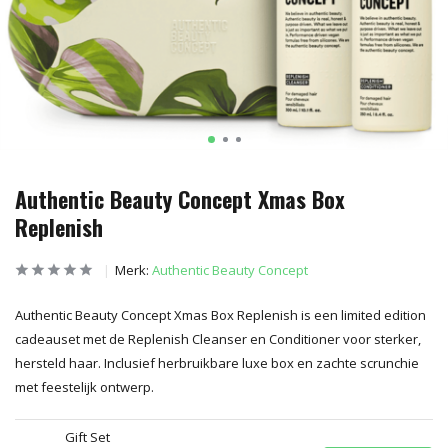
Authentic Beauty Concept Xmas Box
Replenish
Merk:
Authentic Beauty Concept
Authentic Beauty Concept Xmas Box Replenish is een limited edition
cadeauset met de Replenish Cleanser en Conditioner voor sterker,
hersteld haar. Inclusief herbruikbare luxe box en zachte scrunchie
met feestelijk ontwerp.
Gift Set