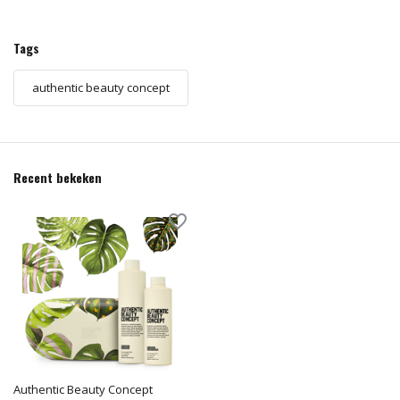
Tags
authentic beauty concept
Recent bekeken
Authentic Beauty Concept