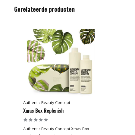
Gerelateerde producten
Authentic Beauty Concept
Xmas Box Replenish
Authentic Beauty Concept Xmas Box