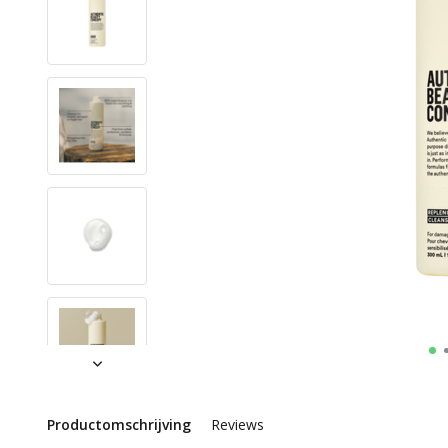
Productomschrijving
Reviews