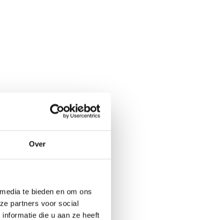
Over
 media te bieden en om ons
ze partners voor social
nformatie die u aan ze heeft