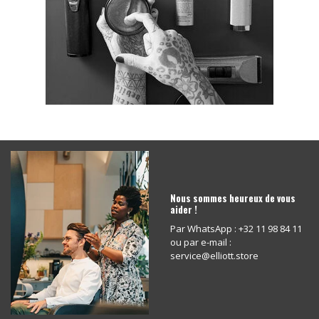
Nous sommes heureux de vous
aider !
Par WhatsApp : +32 11 98 84 11
ou par e-mail :
service@elliott.store