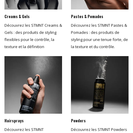
Creams & Gels
Pastes & Pomades
Découvrez les STMNT Creams &
Découvrez les STMNT Pastes &
Gels : des produits de styling
Pomades : des produits de
flexibles pour le contrôle, la
styling pour une tenue forte, de
texture et la définition
la texture et du contrôle.
Hairsprays
Powders
Découvrez les STMNT
Découvrez les STMNT Powders