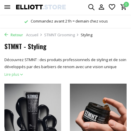
0
Commandez avant 21h = demain chez vous
Retour
Accueil
STMNT Grooming
Styling
STMNT - Styling
Découvrez STMNT : des produits professionnels de styling et de soin
développés par des barbiers de renom avec une vision unique
Lire plus