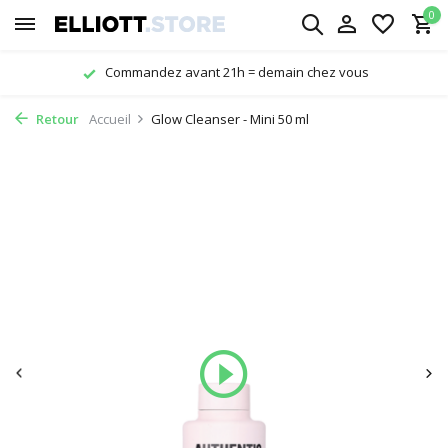
0
Commandez avant 21h = demain chez vous
Retour
Accueil
Glow Cleanser - Mini 50 ml