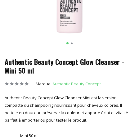
Authentic Beauty Concept Glow Cleanser -
Mini 50 ml
Marque:
Authentic Beauty Concept
Authentic Beauty Concept Glow Cleanser Mini est la version
compacte du shampooing nourrissant pour cheveux colorés. Il
nettoie en douceur, préserve la couleur et apporte éclat et vitalité –
parfait à emporter ou pour tester le produit.
Mini 50 ml