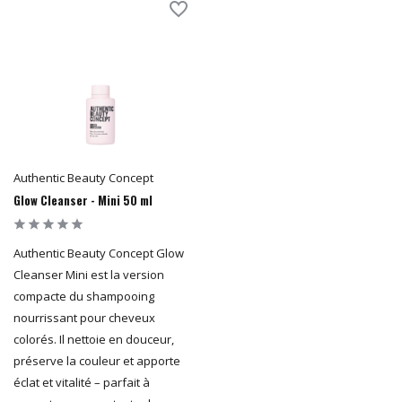
Authentic Beauty Concept
Glow Cleanser - Mini 50 ml
Authentic Beauty Concept Glow
Cleanser Mini est la version
compacte du shampooing
nourrissant pour cheveux
colorés. Il nettoie en douceur,
préserve la couleur et apporte
éclat et vitalité – parfait à