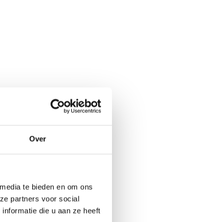
Over
 media te bieden en om ons
ze partners voor social
nformatie die u aan ze heeft