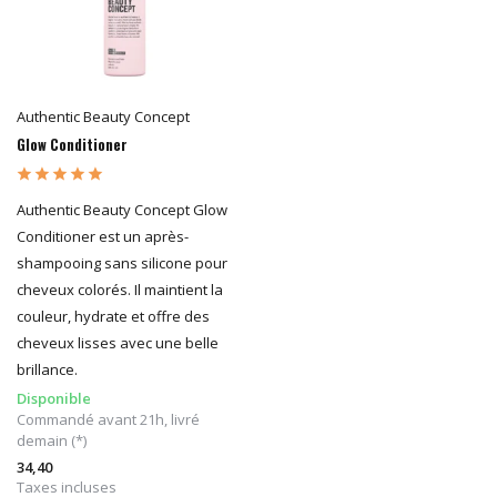
Authentic Beauty Concept
Glow Conditioner
Authentic Beauty Concept Glow
Conditioner est un après-
shampooing sans silicone pour
cheveux colorés. Il maintient la
couleur, hydrate et offre des
cheveux lisses avec une belle
brillance.
Disponible
Commandé avant 21h, livré
demain (*)
34,40
Taxes incluses