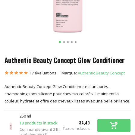
Authentic Beauty Concept Glow Conditioner
17 évaluations
Marque:
Authentic Beauty Concept
Authentic Beauty Concept Glow Conditioner est un après-
shampooing sans silicone pour cheveux colorés. Il maintient la
couleur, hydrate et offre des cheveux lisses avec une belle brillance.
250 ml
34,40
13 products in stock
Taxes incluses
Commandé avant 21h,
livré demain (*)