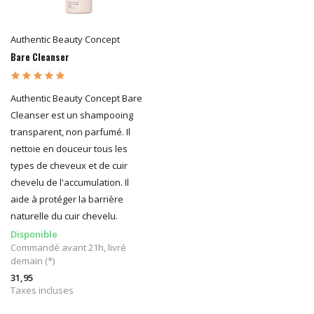
Authentic Beauty Concept
Bare Cleanser
Authentic Beauty Concept Bare
Cleanser est un shampooing
transparent, non parfumé. Il
nettoie en douceur tous les
types de cheveux et de cuir
chevelu de l'accumulation. Il
aide à protéger la barrière
naturelle du cuir chevelu.
Disponible
Commandé avant 21h, livré
demain (*)
31,95
Taxes incluses