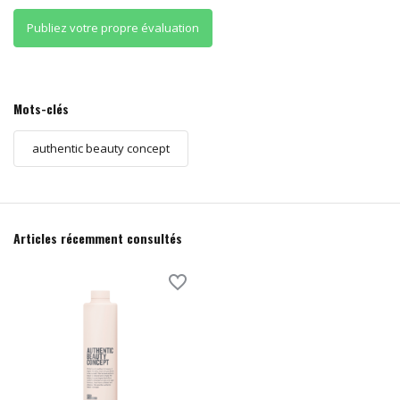
Publiez votre propre évaluation
Mots-clés
authentic beauty concept
Articles récemment consultés