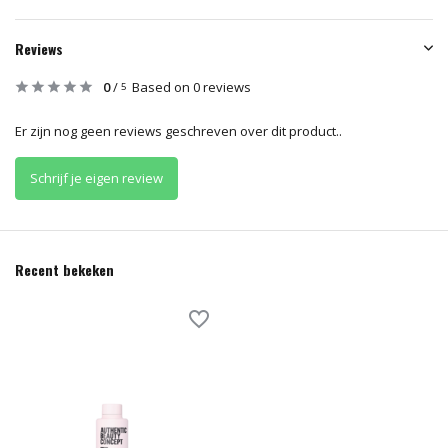
Reviews
0
/
Based on 0 reviews
5
Er zijn nog geen reviews geschreven over dit product..
Schrijf je eigen review
Recent bekeken