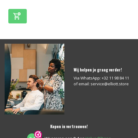
Wij helpen je graag verder!
Via WhatsApp: +32 11 98 84 11
of email:
service@elliott.store
Kopen in vertrouwen!