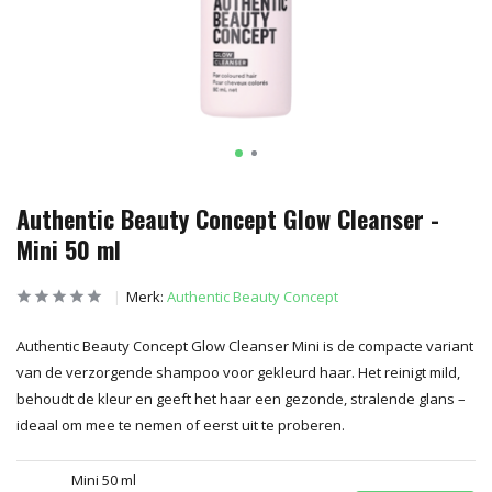
Authentic Beauty Concept Glow Cleanser -
Mini 50 ml
Merk:
Authentic Beauty Concept
Authentic Beauty Concept Glow Cleanser Mini is de compacte variant
van de verzorgende shampoo voor gekleurd haar. Het reinigt mild,
behoudt de kleur en geeft het haar een gezonde, stralende glans –
ideaal om mee te nemen of eerst uit te proberen.
Mini 50 ml