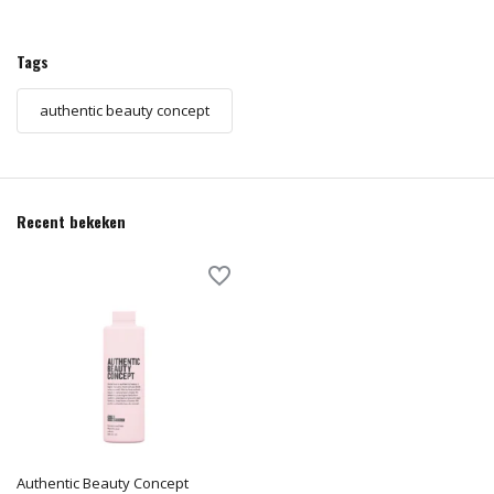
Tags
authentic beauty concept
Recent bekeken
Authentic Beauty Concept