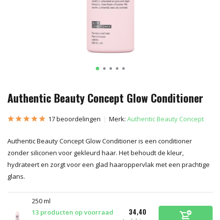
Authentic Beauty Concept Glow Conditioner
17 beoordelingen
Merk:
Authentic Beauty Concept
Authentic Beauty Concept Glow Conditioner is een conditioner
zonder siliconen voor gekleurd haar. Het behoudt de kleur,
hydrateert en zorgt voor een glad haaroppervlak met een prachtige
glans.
250 ml
34,40
13 producten op voorraad