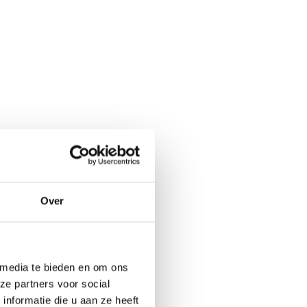
Over
 media te bieden en om ons
ze partners voor social
nformatie die u aan ze heeft