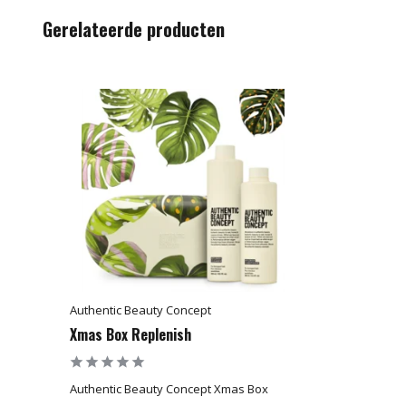
Gerelateerde producten
Authentic Beauty Concept
Xmas Box Replenish
Authentic Beauty Concept Xmas Box