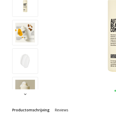
Productomschrijving
Reviews