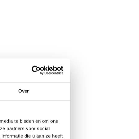
Over
 media te bieden en om ons
ze partners voor social
nformatie die u aan ze heeft