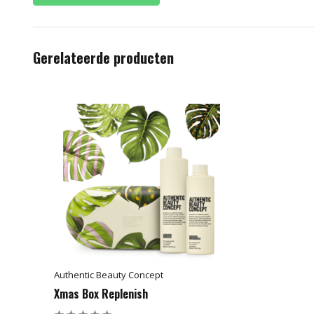
Gerelateerde producten
Authentic Beauty Concept
Xmas Box Replenish