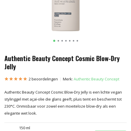
Authentic Beauty Concept Cosmic Blow-Dry
Jelly
2 beoordelingen
Merk:
Authentic Beauty Concept
Authentic Beauty Concept Cosmic Blow-Dry Jelly is een lichte vegan
stylinggel met açaï-olie die glans geeft, pluis temt en beschermt tot
230°C. Onmisbaar voor zowel een moeiteloze blow-dry als een
elegante wet look.
150 ml