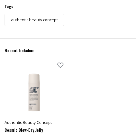
Tags
authentic beauty concept
Recent bekeken
Authentic Beauty Concept
Cosmic Blow-Dry Jelly