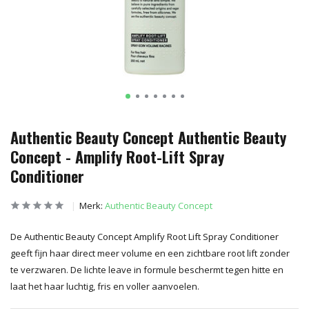
Authentic Beauty Concept Authentic Beauty
Concept - Amplify Root-Lift Spray
Conditioner
Merk:
Authentic Beauty Concept
De Authentic Beauty Concept Amplify Root Lift Spray Conditioner
geeft fijn haar direct meer volume en een zichtbare root lift zonder
te verzwaren. De lichte leave in formule beschermt tegen hitte en
laat het haar luchtig, fris en voller aanvoelen.