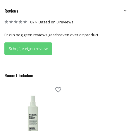
Reviews
0
/
Based on 0 reviews
5
Er zijn nog geen reviews geschreven over dit product..
Schrijf je eigen review
Recent bekeken