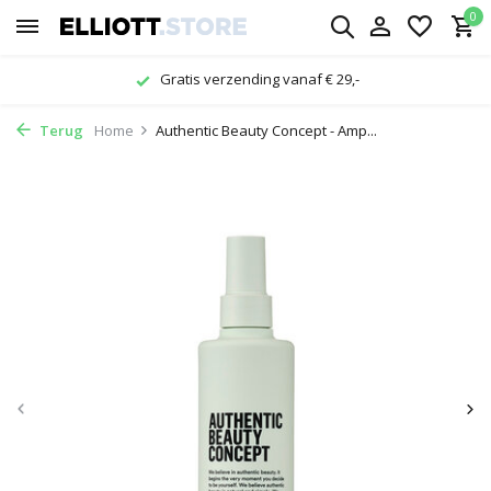
0
Gratis verzending vanaf € 29,-
Terug
Home
Authentic Beauty Concept - Amp...