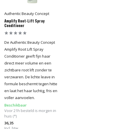
Authentic Beauty Concept
Amplify Root-Lift Spray
Conditioner
De Authentic Beauty Concept
Amplify Root Lift Spray
Conditioner geeft fijn haar
direct meer volume en een
zichtbare root lift zonder te
verzwaren. De lichte leave in
formule beschermt tegen hitte
en laat het haar luchtig, fris en
voller aanvoelen.
Beschikbaar
Voor 21h besteld is morgen in
huis (*)
36,35
Incl. btw