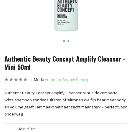
Authentic Beauty Concept Amplify Cleanser -
Mini 50ml
Merk:
Authentic Beauty Concept
Authentic Beauty Concept Amplify Cleanser Mini is de compacte,
lichte shampoo zonder sulfaten of siliconen die fijn haar meer body
en volume geeft. Het maakt het haar zacht maar sterk – perfect voor
onderweg.
Mini 50 ml