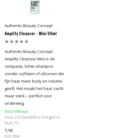
Authentic Beauty Concept
Amplify Cleanser - Mini 50ml
Authentic Beauty Concept
Amplify Cleanser Mini is de
compacte, lichte shampoo
zonder sulfaten of siliconen die
fijn haar meer body en volume
geeft. Het maakt het haar zacht
maar sterk – perfect voor
onderweg.
Beschikbaar
Voor 21h besteld is morgen in
huis (*)
7,10
Incl. btw