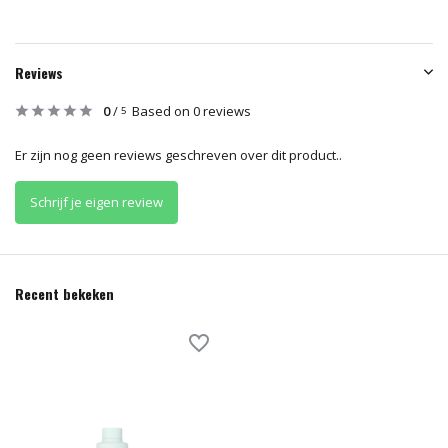
Reviews
0
/
Based on 0 reviews
5
Er zijn nog geen reviews geschreven over dit product..
Schrijf je eigen review
Recent bekeken