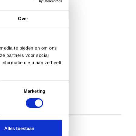
Over
 media te bieden en om ons
ze partners voor social
nformatie die u aan ze heeft
Marketing
Alles toestaan