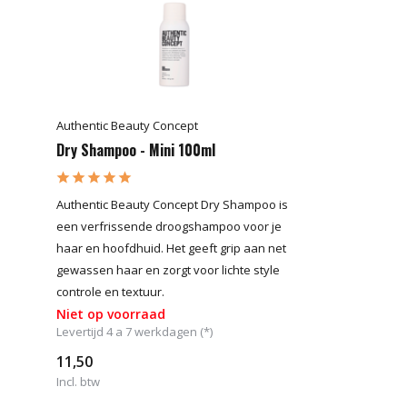
Authentic Beauty Concept
Dry Shampoo - Mini 100ml
Authentic Beauty Concept Dry Shampoo is
een verfrissende droogshampoo voor je
haar en hoofdhuid. Het geeft grip aan net
gewassen haar en zorgt voor lichte style
controle en textuur.
Niet op voorraad
Levertijd 4 a 7 werkdagen (*)
11,50
Incl. btw