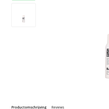
Productomschrijving
Reviews