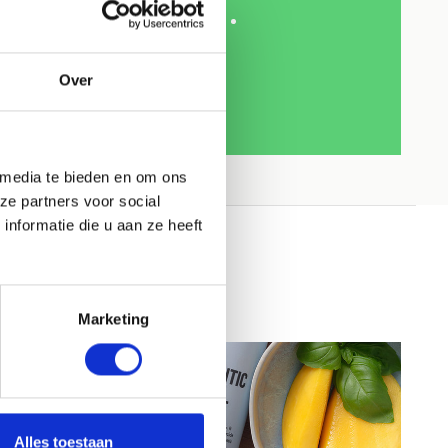
Over
 media te bieden en om ons
ze partners voor social
nformatie die u aan ze heeft
Marketing
Alles toestaan