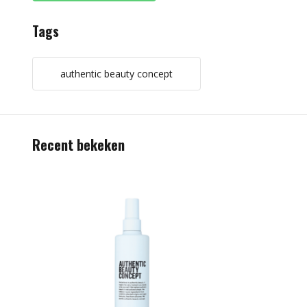
Tags
authentic beauty concept
Recent bekeken