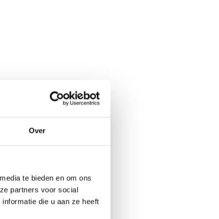
Over
 media te bieden en om ons
ze partners voor social
nformatie die u aan ze heeft