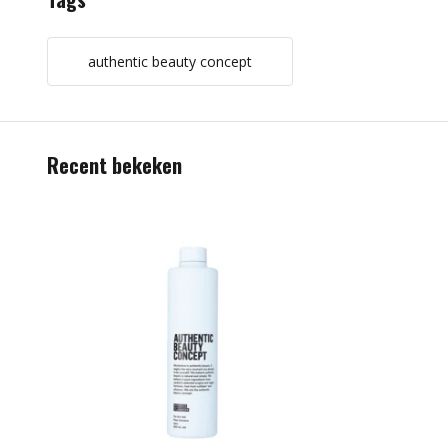
authentic beauty concept
Recent bekeken