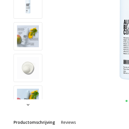
Productomschrijving
Reviews