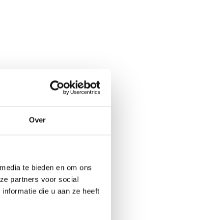
Over
 media te bieden en om ons
ze partners voor social
nformatie die u aan ze heeft