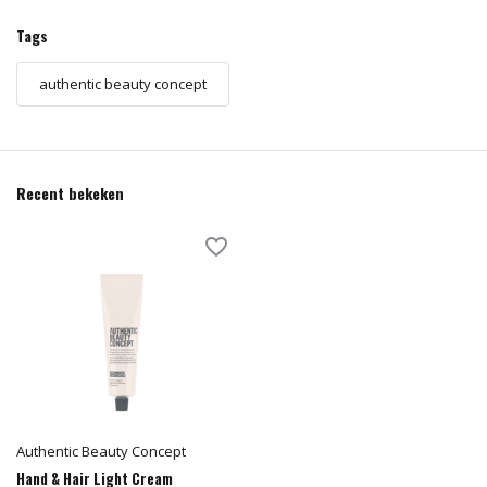
Tags
authentic beauty concept
Recent bekeken
Authentic Beauty Concept
Hand & Hair Light Cream