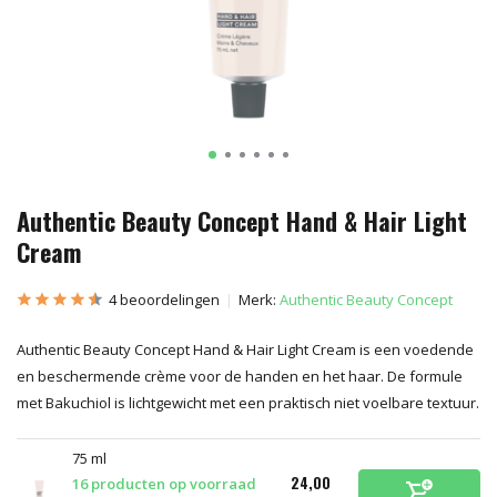
Authentic Beauty Concept Hand & Hair Light
Cream
4 beoordelingen
Merk:
Authentic Beauty Concept
Authentic Beauty Concept Hand & Hair Light Cream is een voedende
en beschermende crème voor de handen en het haar. De formule
met Bakuchiol is lichtgewicht met een praktisch niet voelbare textuur.
75 ml
24,00
16 producten op voorraad