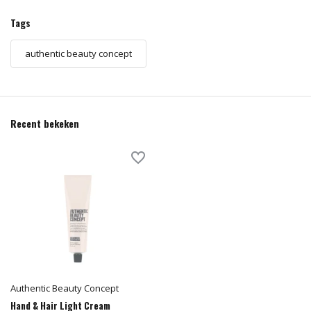
Tags
authentic beauty concept
Recent bekeken
Authentic Beauty Concept
Hand & Hair Light Cream