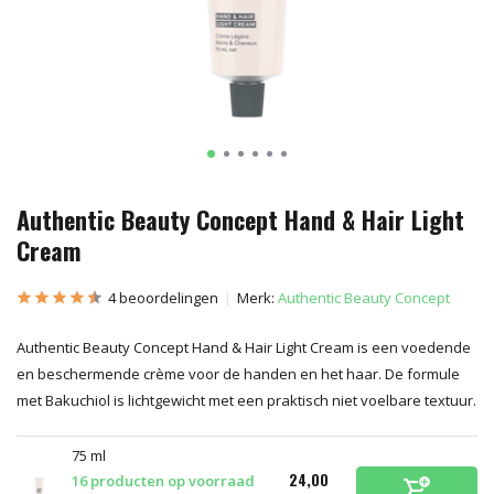
Authentic Beauty Concept Hand & Hair Light
Cream
4 beoordelingen
Merk:
Authentic Beauty Concept
Authentic Beauty Concept Hand & Hair Light Cream is een voedende
en beschermende crème voor de handen en het haar. De formule
met Bakuchiol is lichtgewicht met een praktisch niet voelbare textuur.
75 ml
24,00
16 producten op voorraad