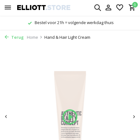
0
Bestel voor 21h = volgende werkdag thuis
Terug
Home
Hand & Hair Light Cream