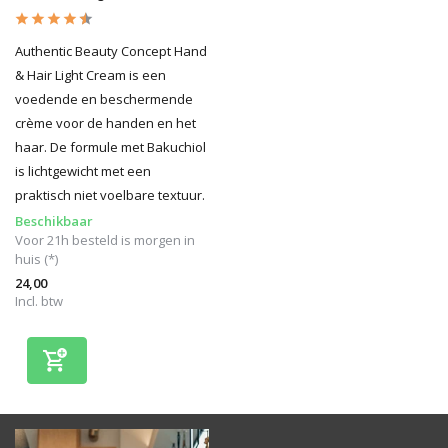
Authentic Beauty Concept Hand
& Hair Light Cream is een
voedende en beschermende
crème voor de handen en het
haar. De formule met Bakuchiol
is lichtgewicht met een
praktisch niet voelbare textuur.
Beschikbaar
Voor 21h besteld is morgen in
huis (*)
24,00
Incl. btw