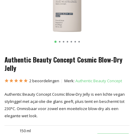
Authentic Beauty Concept Cosmic Blow-Dry
Jelly
2 beoordelingen
Merk:
Authentic Beauty Concept
Authentic Beauty Concept Cosmic Blow-Dry Jelly is een lichte vegan
stylinggel met açaï-olie die glans geeft, pluis temt en beschermt tot
230°C. Onmisbaar voor zowel een moeiteloze blow-dry als een
elegante wet look.
150 ml