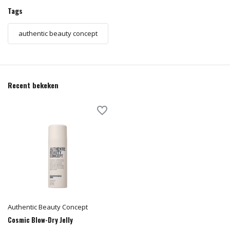
Tags
authentic beauty concept
Recent bekeken
Authentic Beauty Concept
Cosmic Blow-Dry Jelly