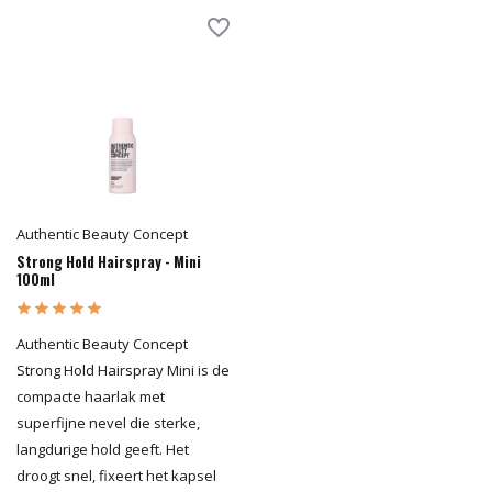
Authentic Beauty Concept
Strong Hold Hairspray - Mini
100ml
Authentic Beauty Concept
Strong Hold Hairspray Mini is de
compacte haarlak met
superfijne nevel die sterke,
langdurige hold geeft. Het
droogt snel, fixeert het kapsel