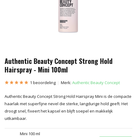
Authentic Beauty Concept Strong Hold
Hairspray - Mini 100ml
1 beoordeling
Merk:
Authentic Beauty Concept
Authentic Beauty Concept Strong Hold Hairspray Mini is de compacte
haarlak met superfijne nevel die sterke, langdurige hold geeft. Het
droogt snel, fixeert het kapsel en blijft soepel en makkelijk
uitkambaar.
Mini 100 ml