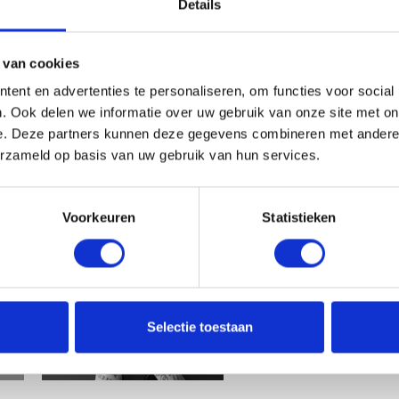
Details
Toevoegen
 van cookies
ent en advertenties te personaliseren, om functies voor social
. Ook delen we informatie over uw gebruik van onze site met on
e. Deze partners kunnen deze gegevens combineren met andere i
erzameld op basis van uw gebruik van hun services.
Voorkeuren
Statistieken
Selectie toestaan