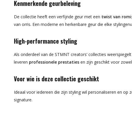
Kenmerkende geurbeleving
De collectie heeft een verfijnde geur met een
twist van rom
van orris. Een moderne en herkenbare geur die elke stylinger
High-performance styling
Als onderdeel van de STMNT creators’ collecties weerspiegelt 
leveren
professionele prestaties
en zijn geschikt voor zowel 
Voor wie is deze collectie geschikt
Ideaal voor iedereen die zijn styling wil personaliseren en op 
signature.