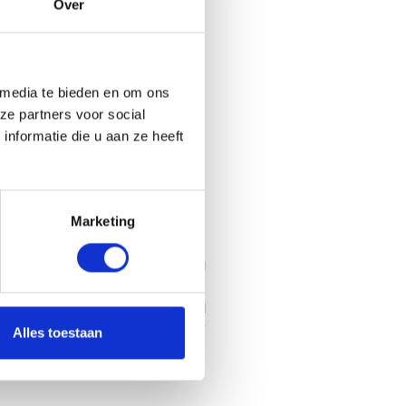
Over
 media te bieden en om ons
ze partners voor social
nformatie die u aan ze heeft
Marketing
Alles toestaan