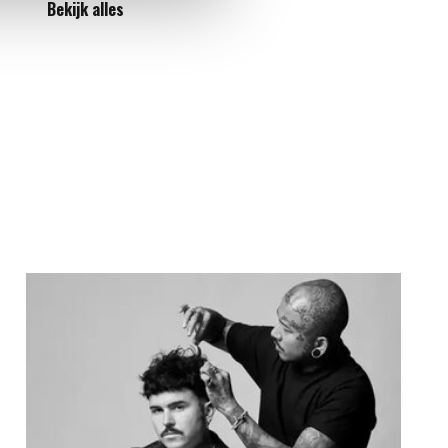
Bekijk alles