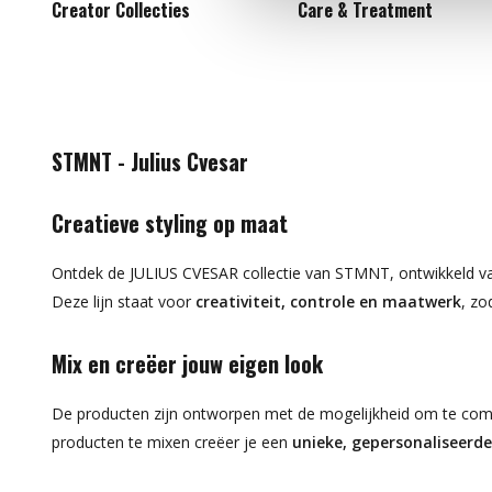
Creator Collecties
Care & Treatment
STMNT - Julius Cvesar
Creatieve styling op maat
Ontdek de JULIUS CVESAR collectie van STMNT, ontwikkeld van
Deze lijn staat voor
creativiteit, controle en maatwerk
, zo
Mix en creëer jouw eigen look
De producten zijn ontworpen met de mogelijkheid om te combi
producten te mixen creëer je een
unieke, gepersonaliseerde