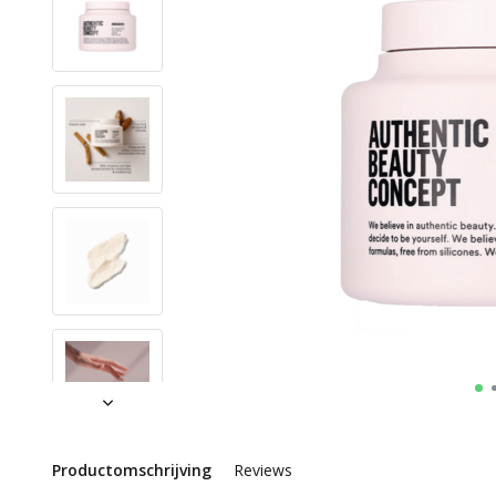
Productomschrijving
Reviews