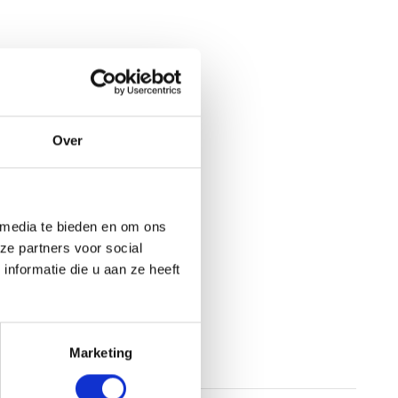
Over
 media te bieden en om ons
ze partners voor social
nformatie die u aan ze heeft
Marketing