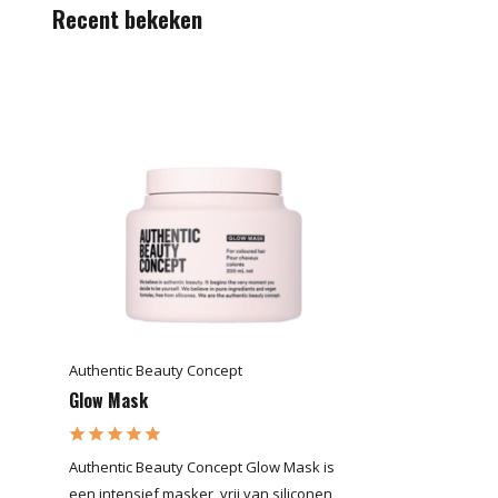
Recent bekeken
Authentic Beauty Concept
Glow Mask
Authentic Beauty Concept Glow Mask is
een intensief masker, vrij van siliconen