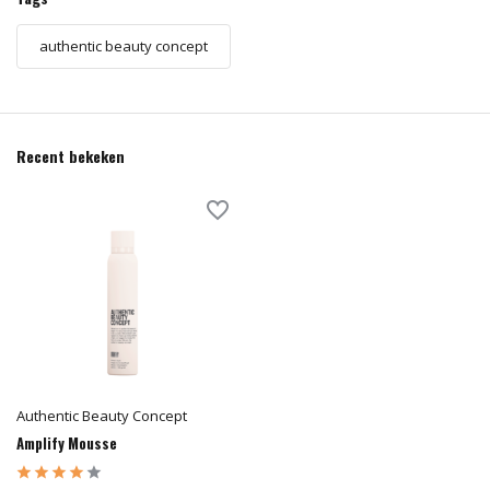
authentic beauty concept
Recent bekeken
Authentic Beauty Concept
Amplify Mousse