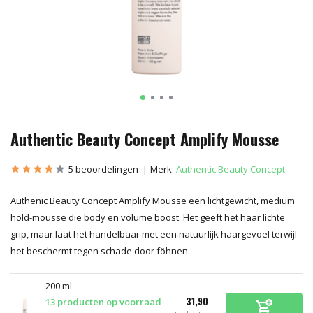
Authentic Beauty Concept Amplify Mousse
5 beoordelingen
Merk:
Authentic Beauty Concept
Authenic Beauty Concept Amplify Mousse een lichtgewicht, medium
hold-mousse die body en volume boost. Het geeft het haar lichte
grip, maar laat het handelbaar met een natuurlijk haargevoel terwijl
het beschermt tegen schade door föhnen.
200 ml
31,90
13 producten op voorraad