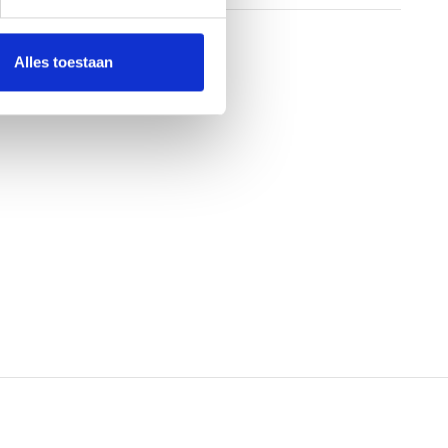
Alles toestaan