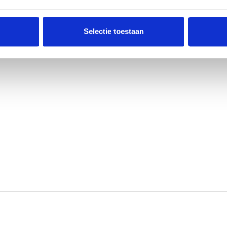
Selectie toestaan