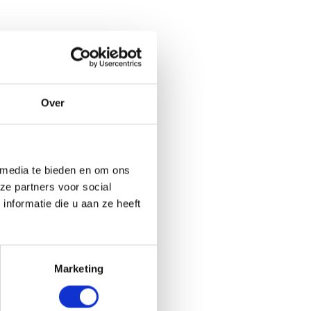
Over
 media te bieden en om ons
ze partners voor social
nformatie die u aan ze heeft
Marketing