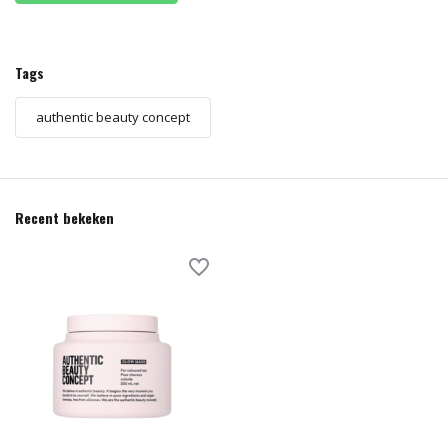
Tags
authentic beauty concept
Recent bekeken