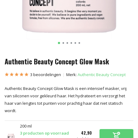
Authentic Beauty Concept Glow Mask
3 beoordelingen
Merk:
Authentic Beauty Concept
Authentic Beauty Concept Glow Mask is een intensief masker, vrij
van siliconen voor gekleurd haar. Het hydrateert en verzorgt het
haar van lengtes tot punten voor prachtig haar dat niet statisch
wordt.
200 ml
42,90
3 producten op voorraad