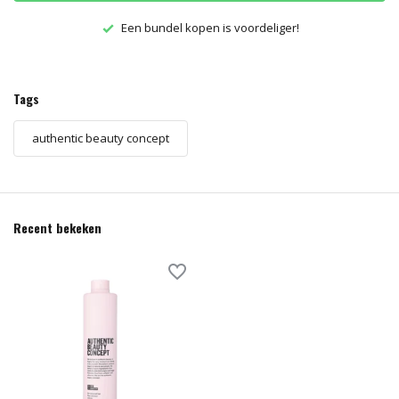
Een bundel kopen is voordeliger!
Tags
authentic beauty concept
Recent bekeken