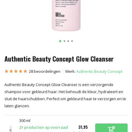
Authentic Beauty Concept Glow Cleanser
28 beoordelingen
Merk:
Authentic Beauty Concept
Authentic Beauty Concept Glow Cleanser is een verzorgende
shampoo voor gekleurd haar. Het behoudt de kleur, hydrateert en
sluit de haarschubben. Perfect om gekleurd haar te verzorgen en te
laten glanzen.
300 ml
31,95
21 producten op voorraad