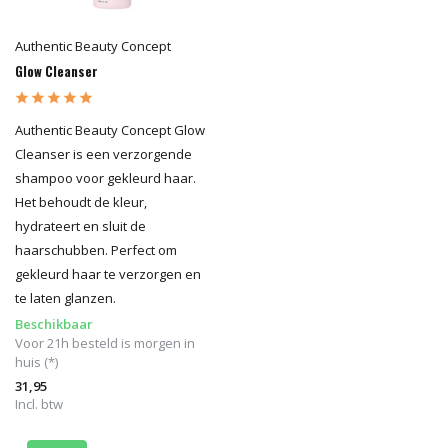
Authentic Beauty Concept
Glow Cleanser
Authentic Beauty Concept Glow
Cleanser is een verzorgende
shampoo voor gekleurd haar.
Het behoudt de kleur,
hydrateert en sluit de
haarschubben. Perfect om
gekleurd haar te verzorgen en
te laten glanzen.
Beschikbaar
Voor 21h besteld is morgen in
huis (*)
31,95
Incl. btw