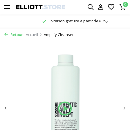
0
Livraison gratuite à partir de € 29,-
Retour
Accueil
Amplify Cleanser