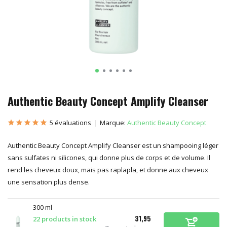
Authentic Beauty Concept Amplify Cleanser
5 évaluations
Marque:
Authentic Beauty Concept
Authentic Beauty Concept Amplify Cleanser est un shampooing léger
sans sulfates ni silicones, qui donne plus de corps et de volume. Il
rend les cheveux doux, mais pas raplapla, et donne aux cheveux
une sensation plus dense.
300 ml
31,95
22 products in stock