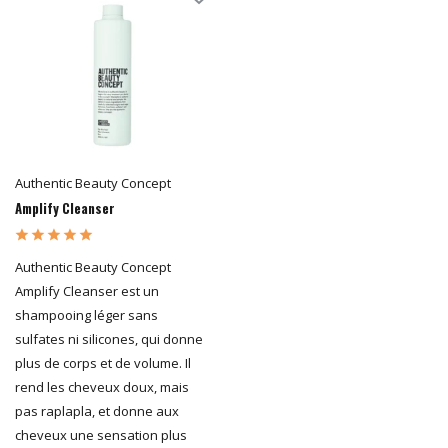
Authentic Beauty Concept
Amplify Cleanser
Authentic Beauty Concept
Amplify Cleanser est un
shampooing léger sans
sulfates ni silicones, qui donne
plus de corps et de volume. Il
rend les cheveux doux, mais
pas raplapla, et donne aux
cheveux une sensation plus